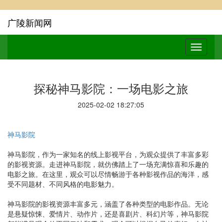
广陵新闻网
探秘神马影院：一场电影之旅
2025-02-02 18:27:05
神马影院
神马影院，作为一家知名的线上影视平台，为观众提供了丰富多彩
的影视资源。走进神马影院，就仿佛踏上了一场充满惊喜和乐趣的
电影之旅。在这里，观众可以尽情畅游于各种影视作品的海洋，感
受不同题材、不同风格的电影魅力。
神马影院的影视资源丰富多元，涵盖了各种类型的电影作品。无论
是悬疑惊悚、爱情片、动作片，还是喜剧片、科幻片等，神马影院