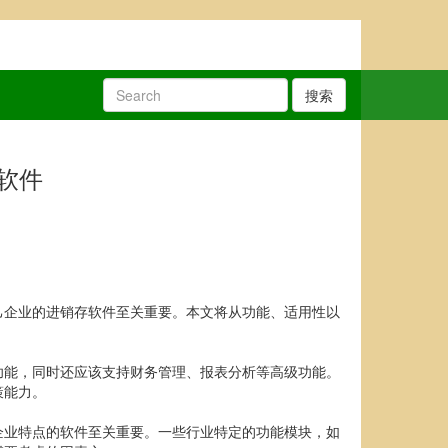
搜索
软件
己企业的进销存软件至关重要。本文将从功能、适用性以
功能，同时还应该支持财务管理、报表分析等高级功能。
策能力。
企业特点的软件至关重要。一些行业特定的功能模块，如