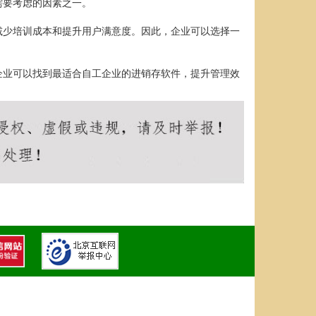
需要考虑的因素之一。
减少培训成本和提升用户满意度。因此，企业可以选择一
企业可以找到最适合自工企业的进销存软件，提升管理效