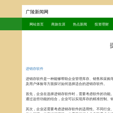
广陵新闻网
网站首页
商旅生涯
热点新闻
投资理财
进销存软件
进销存软件是一种能够帮助企业管理库存、销售和采购
及用户体验等方面探讨如何选择适合的进销存软件。
首先，企业在选择进销存软件时，需要考虑软件的功能
通过这些功能的结合，企业可以实现库存的精准控制、
其次，企业还需要考虑进销存软件的适用性。不同行业