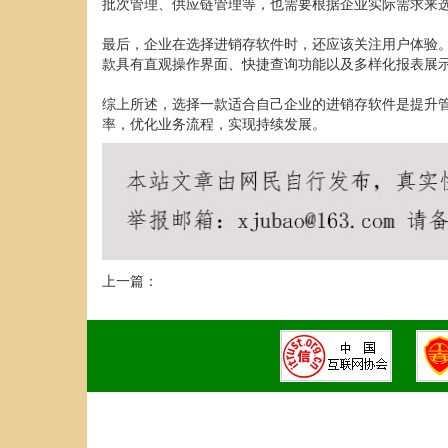
批次管理、供应链管理等，也需要根据企业实际需求来
最后，企业在选择进销存软件时，还应该关注用户体验
款具有直观操作界面、快捷查询功能以及多样化报表展
综上所述，选择一款适合自己企业的进销存软件是提升
率，优化业务流程，实现持续发展。
上一篇：