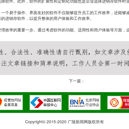
选择软件。此外，软件的扩展性和定制化功能也是企业选择进销存软件时
。一个易于操作、界面友好的软件不仅能够提升员工的工作效率，还能够
示的进销存软件，以提升整体的用户体验和工作效率。
管理效率的重要一步。通过考虑软件的功能、适用性和用户体验等方面，
下一篇：
Copyright© 2015-2020 广陵新闻网版权所有