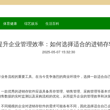
体育健康
综艺娱乐
生活百科
提升企业管理效率：如何选择适合的进销存
2025-05-07 15:32:30
等业务流程的重要工具。在当今竞争激烈的商业环境中，选择一款适合自
。一款优秀的进销存软件应该具备库存管理、销售管理、采购管理等基本
销售数据的实时监测以及采购流程的优化，从而提升企业的管理效率和决
、不同规模的企业对进销存软件的需求可能各有不同，因此选择适合自己