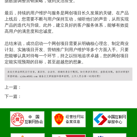
据数据调整营销策略，做到灵活应变。
最后，持续的用户维护与服务是网创项目长久发展的关键。在产品
上线后，您需要不断与用户保持互动，倾听他们的声音，从而实现
产品的迭代与升级。此外，建立良好的客户服务体系，能够有效提
高用户的满意度和忠诚度。
总结来说，成功启动一个网创项目需要从明确核心理念、制定商业
计划、实施项目开发、营销推广到用户维护等多个方面入手。只要
您能够认真对待每一个环节，持之以恒地追求卓越，您的网创项目
定能实现预期的目标，甚至超越您的想象。
上一篇：
下一篇：