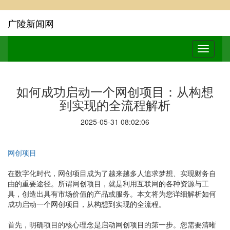
广陵新闻网
如何成功启动一个网创项目：从构想
到实现的全流程解析
2025-05-31 08:02:06
网创项目
在数字化时代，网创项目成为了越来越多人追求梦想、实现财务自
由的重要途径。所谓网创项目，就是利用互联网的各种资源与工
具，创造出具有市场价值的产品或服务。本文将为您详细解析如何
成功启动一个网创项目，从构想到实现的全流程。
首先，明确项目的核心理念是启动网创项目的第一步。您需要清晰