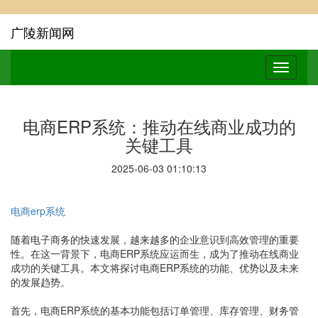
广陵新闻网
电商ERP系统：推动在线商业成功的
关键工具
2025-06-03 01:10:13
电商erp系统
随着电子商务的快速发展，越来越多的企业意识到高效管理的重要
性。在这一背景下，电商ERP系统应运而生，成为了推动在线商业
成功的关键工具。本文将探讨电商ERP系统的功能、优势以及未来
的发展趋势。
首先，电商ERP系统的基本功能包括订单管理、库存管理、财务管