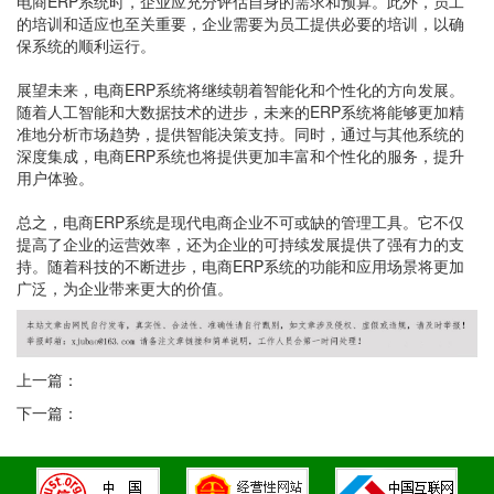
电商ERP系统时，企业应充分评估自身的需求和预算。此外，员工
的培训和适应也至关重要，企业需要为员工提供必要的培训，以确
保系统的顺利运行。
展望未来，电商ERP系统将继续朝着智能化和个性化的方向发展。
随着人工智能和大数据技术的进步，未来的ERP系统将能够更加精
准地分析市场趋势，提供智能决策支持。同时，通过与其他系统的
深度集成，电商ERP系统也将提供更加丰富和个性化的服务，提升
用户体验。
总之，电商ERP系统是现代电商企业不可或缺的管理工具。它不仅
提高了企业的运营效率，还为企业的可持续发展提供了强有力的支
持。随着科技的不断进步，电商ERP系统的功能和应用场景将更加
广泛，为企业带来更大的价值。
上一篇：
下一篇：