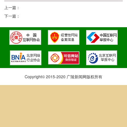
上一篇：
下一篇：
Copyright© 2015-2020 广陵新闻网版权所有