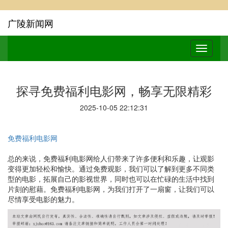
广陵新闻网
探寻免费福利电影网，畅享无限精彩
2025-10-05 22:12:31
免费福利电影网
总的来说，免费福利电影网给人们带来了许多便利和乐趣，让观影
变得更加轻松和愉快。通过免费观影，我们可以了解到更多不同类
型的电影，拓展自己的影视世界，同时也可以在忙碌的生活中找到
片刻的慰藉。免费福利电影网，为我们打开了一扇窗，让我们可以
尽情享受电影的魅力。