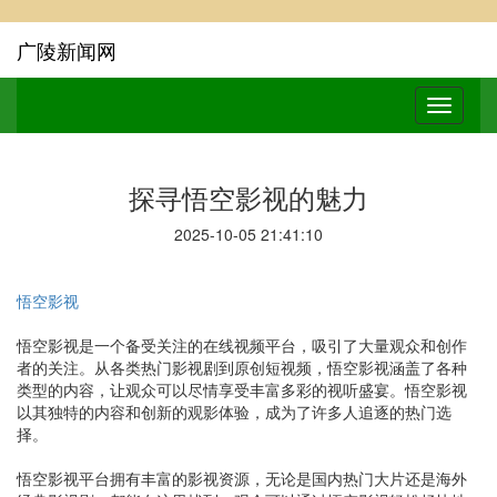
广陵新闻网
探寻悟空影视的魅力
2025-10-05 21:41:10
悟空影视
悟空影视是一个备受关注的在线视频平台，吸引了大量观众和创作
者的关注。从各类热门影视剧到原创短视频，悟空影视涵盖了各种
类型的内容，让观众可以尽情享受丰富多彩的视听盛宴。悟空影视
以其独特的内容和创新的观影体验，成为了许多人追逐的热门选
择。
悟空影视平台拥有丰富的影视资源，无论是国内热门大片还是海外