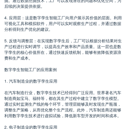
掘。通过数据挖掘技术，工厂可以发现潜在的问题和优化空间，为
后续的决策提供依据。
4. 应用层：这是数字孪生智能工厂向用户展示其价值的层面。利用
可视化工具和模拟软件，用户可以实时观察生产过程，并通过数据
分析得到生产优化的建议。
5. 反馈与调整层：在实现数字孪生后，工厂可以根据分析结果对生
产过程进行实时调节，以提高生产效率和产品质量。这一层也是数
字孪生的核心价值所在，通过快速反馈机制，能够有效降低资源浪
费和生产成本。
数字孪生智能工厂的应用案例
1. 汽车制造业的数字孪生应用
在汽车制造行业，数字孪生技术已经得到广泛应用。世界著名汽车
制造商如宝马、福特等，都在其生产过程中建立了数字孪生模型。
通过实时监测生产线的每个环节，管理层能够及时发现生产瓶颈，
调整生产策略，从而优化整个生产流程。此外，汽车制造商还能够
利用数字孪生技术进行虚拟试验，降低新车型开发的时间和成本。
2. 电子制造业的数字孪生应用