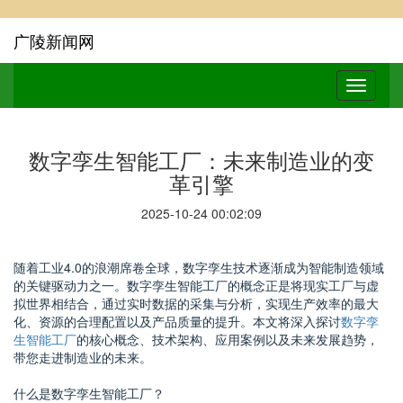
广陵新闻网
数字孪生智能工厂：未来制造业的变
革引擎
2025-10-24 00:02:09
随着工业4.0的浪潮席卷全球，数字孪生技术逐渐成为智能制造领域
的关键驱动力之一。数字孪生智能工厂的概念正是将现实工厂与虚
拟世界相结合，通过实时数据的采集与分析，实现生产效率的最大
化、资源的合理配置以及产品质量的提升。本文将深入探讨
数字孪
生智能工厂
的核心概念、技术架构、应用案例以及未来发展趋势，
带您走进制造业的未来。
什么是数字孪生智能工厂？