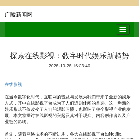
广陵新闻网
探索在线影视：数字时代娱乐新趋势
2025-10-25 16:23:40
在线影视
在当今数字化时代，互联网的普及与发展为我们带来了全新的娱乐
方式，其中在线影视平台成为了人们追剧休闲的首选。这一崭新的
娱乐形式不仅改变了人们的观影习惯，也影响了整个影视产业的发
展。本文将探讨在线影视的兴起及其对于观众、内容创作者以及产
业链的影响。
首先，随着网络技术的不断进步，各大在线影视平台如Netflix、