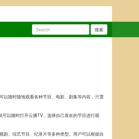
搜索
众可以随时随地观看各种节目、电影、剧集等内容，只需
就可以随时打开云播TV，选择自己喜欢的节目进行观
电视剧、综艺节目、纪录片等多种类型。用户可以根据自