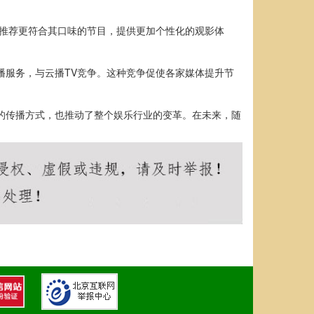
户推荐更符合其口味的节目，提供更加个性化的观影体
播服务，与云播TV竞争。这种竞争促使各家媒体提升节
的传播方式，也推动了整个娱乐行业的变革。在未来，随