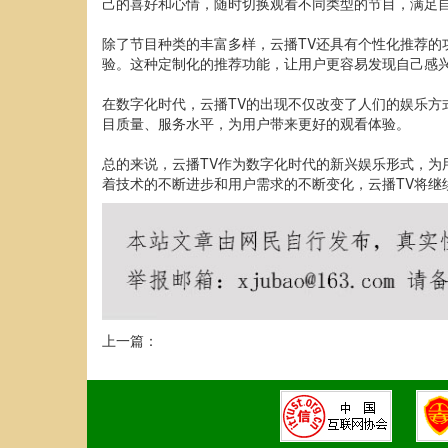
己的喜好和心情，随时切换观看不同类型的节目，满足
除了节目种类的丰富多样，云播TV还具有个性化推荐的
验。这种定制化的推荐功能，让用户更容易发现自己感
在数字化时代，云播TV的出现不仅改变了人们的娱乐方
目质量、服务水平，为用户带来更好的观看体验。
总的来说，云播TV作为数字化时代的新兴娱乐形式，
着技术的不断进步和用户需求的不断变化，云播TV将继
上一篇：