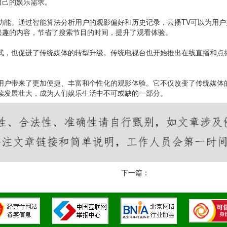
自己的娱乐需求。
功能。通过智能算法分析用户的观影偏好和历史记录，云播TV可以为用
兴趣的内容，节省了搜索节目的时间，提升了观看体验。
式，也促进了传统媒体的转型升级。传统电视台也开始推出在线直播和点
为用户带来了更加便捷、丰富和个性化的观影体验。它不仅改变了传统媒体
续发展壮大，成为人们娱乐生活中不可或缺的一部分。
下一篇：