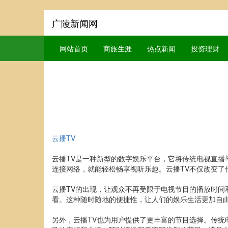
广陵新闻网
网站首页
商旅生涯
热点新闻
投资理财
云播TV
云播TV是一种新型的数字娱乐平台，它将传统电视直播
连接网络，就能轻松畅享视听乐趣。云播TV不仅改变了
云播TV的出现，让观众不再受限于电视节目的播放时间
看。这种随时随地的便捷性，让人们的娱乐生活更加自
另外，云播TV也为用户提供了更丰富的节目选择。传统