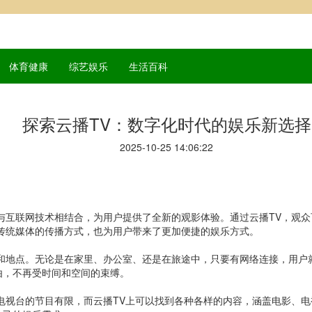
体育健康
综艺娱乐
生活百科
探索云播TV：数字化时代的娱乐新选择
2025-10-25 14:06:22
与互联网技术相结合，为用户提供了全新的观影体验。通过云播TV，观
传统媒体的传播方式，也为用户带来了更加便捷的娱乐方式。
和地点。无论是在家里、办公室、还是在旅途中，只要有网络连接，用户
由，不再受时间和空间的束缚。
电视台的节目有限，而云播TV上可以找到各种各样的内容，涵盖电影、