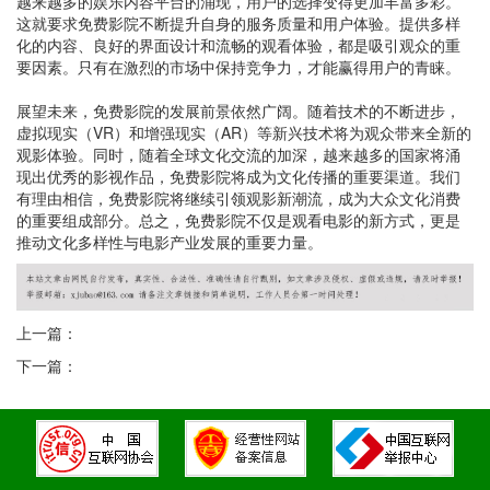
越来越多的娱乐内容平台的涌现，用户的选择变得更加丰富多彩。
这就要求免费影院不断提升自身的服务质量和用户体验。提供多样
化的内容、良好的界面设计和流畅的观看体验，都是吸引观众的重
要因素。只有在激烈的市场中保持竞争力，才能赢得用户的青睐。
展望未来，免费影院的发展前景依然广阔。随着技术的不断进步，
虚拟现实（VR）和增强现实（AR）等新兴技术将为观众带来全新的
观影体验。同时，随着全球文化交流的加深，越来越多的国家将涌
现出优秀的影视作品，免费影院将成为文化传播的重要渠道。我们
有理由相信，免费影院将继续引领观影新潮流，成为大众文化消费
的重要组成部分。总之，免费影院不仅是观看电影的新方式，更是
推动文化多样性与电影产业发展的重要力量。
上一篇：
下一篇：