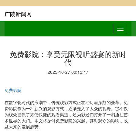
广陵新闻网
免费影院：享受无限视听盛宴的新时
代
2025-10-27 00:15:47
免费影院
在数字化时代的浪潮中，传统观影方式正在经历着深刻的变革。免
费影院作为一种新兴的观影方式，逐渐走入了大众的视野。它不仅
为观众提供了方便快捷的观看渠道，还为影迷们打开了一扇通往艺
术世界的大门。本文将探讨免费影院的兴起、其对观众的影响，以
及未来的发展趋势。