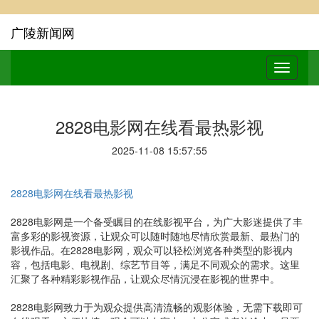
广陵新闻网
2828电影网在线看最热影视
2025-11-08 15:57:55
2828电影网在线看最热影视
2828电影网是一个备受瞩目的在线影视平台，为广大影迷提供了丰
富多彩的影视资源，让观众可以随时随地尽情欣赏最新、最热门的
影视作品。在2828电影网，观众可以轻松浏览各种类型的影视内
容，包括电影、电视剧、综艺节目等，满足不同观众的需求。这里
汇聚了各种精彩影视作品，让观众尽情沉浸在影视的世界中。
2828电影网致力于为观众提供高清流畅的观影体验，无需下载即可