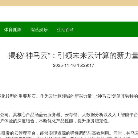
体育健康
综艺娱乐
生活百科
揭秘“神马云”：引领未来云计算的新力
2025-11-16 15:29:17
化转型的重要基石。作为云计算领域的新兴力量，“神马云”凭借其独特
技公司。其核心产品涵盖云服务器、云存储、大数据分析以及人工智能平
用户体验的深度结合，不断优化产品性能，提升服务稳定性。
主研发的云管理平台，能够实现资源的弹性调配与高效利用。同时，神马