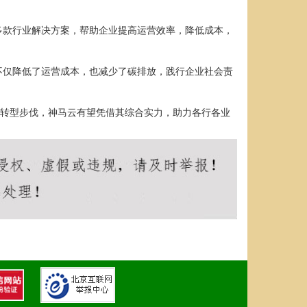
多款行业解决方案，帮助企业提高运营效率，降低成本，
不仅降低了运营成本，也减少了碳排放，践行企业社会责
化转型步伐，神马云有望凭借其综合实力，助力各行各业