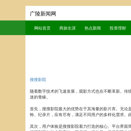
广陵新闻网
网站首页
商旅生涯
热点新闻
投资理财
搜搜影院
随着数字技术的飞速发展，观影方式也在不断革新。传
迷的青睐。
首先，搜搜影院最大的优势在于其海量的影片库。无论
怖、纪录片，应有尽有，满足不同用户的多样化需求。
其次，用户体验是搜搜影院着力打造的核心。平台界面