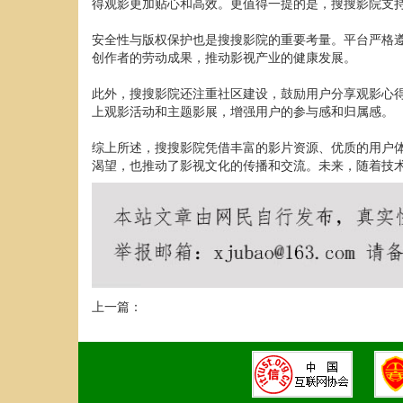
得观影更加贴心和高效。更值得一提的是，搜搜影院支
安全性与版权保护也是搜搜影院的重要考量。平台严格
创作者的劳动成果，推动影视产业的健康发展。
此外，搜搜影院还注重社区建设，鼓励用户分享观影心
上观影活动和主题影展，增强用户的参与感和归属感。
综上所述，搜搜影院凭借丰富的影片资源、优质的用户
渴望，也推动了影视文化的传播和交流。未来，随着技
上一篇：