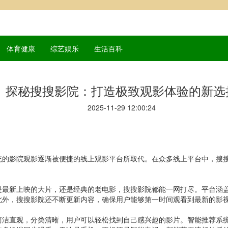
体育健康
综艺娱乐
生活百科
探秘搜搜影院：打造极致观影体验的新选
2025-11-29 12:00:24
统的影院观影逐渐被便捷的线上观影平台所取代。在众多线上平台中，搜
是最新上映的大片，还是经典的老电影，搜搜影院都能一网打尽。平台涵
此外，搜搜影院还不断更新内容，确保用户能够第一时间观看到最新的影
简洁直观，分类清晰，用户可以轻松找到自己感兴趣的影片。智能推荐系