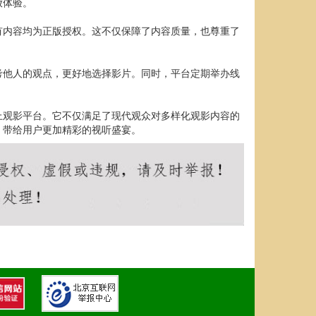
放体验。
有内容均为正版授权。这不仅保障了内容质量，也尊重了
考他人的观点，更好地选择影片。同时，平台定期举办线
上观影平台。它不仅满足了现代观众对多样化观影内容的
，带给用户更加精彩的视听盛宴。