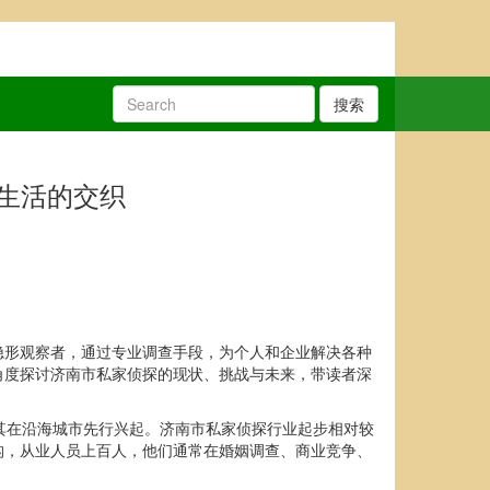
搜索
生活的交织
隐形观察者，通过专业调查手段，为个人和企业解决各种
角度探讨济南市私家侦探的现状、挑战与未来，带读者深
其在沿海城市先行兴起。济南市私家侦探行业起步相对较
构，从业人员上百人，他们通常在婚姻调查、商业竞争、