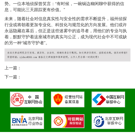
势。一位本地侦探曾笑言：“有时候，一碗锅边糊闲聊中获得的信
息，可能比三天跟踪更有价值。”
未来，随着社会对信息真实性与安全性的需求不断提升，福州侦探
行业或将朝着更加专业化、科技化与规范化的方向发展。他们或许
永远隐藏在幕后，但正是这些迷雾中的追寻者，用他们的专业与执
着，默默守护着这座城市的真实与公正，成为现代社会中不可或缺
的另一种“城市守护者”。
上一篇：
下一篇：