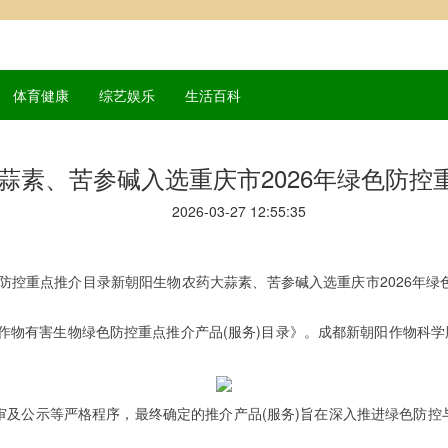
体育健康
综艺娱乐
生活百科
蒜素、苦参碱入选重庆市2026年绿色防控
2026-03-27 12:55:35
色防控重点推介目录新朝阳生物农药大蒜素、苦参碱入选重庆市2026年
作物有害生物绿色防控重点推介产品(服务)目录》。成都新朝阳作物科学股份
及公示等严格程序，最终确定的推介产品(服务)旨在深入推进绿色防控