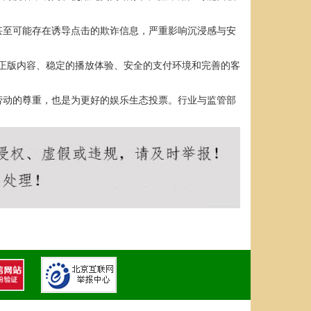
甚至可能存在诱导点击的欺诈信息，严重影响沉浸感与安
了高清正版内容、稳定的播放体验、安全的支付环境和完善的客
劳动的尊重，也是为更好的娱乐生态投票。行业与监管部