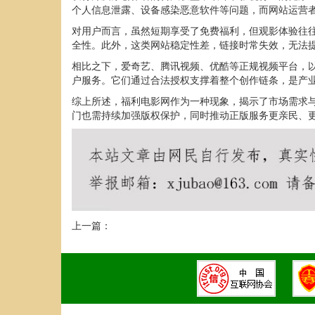
个人信息泄露、设备感染恶意软件等问题，而网站运营
对用户而言，虽然短期享受了免费福利，但观影体验往
全性。此外，这类网站稳定性差，链接时常失效，无法
相比之下，爱奇艺、腾讯视频、优酷等正规视频平台，以及N
户服务。它们通过合法授权支撑着整个创作链条，是产
综上所述，福利电影网作为一种现象，揭示了市场需求
门也需持续加强版权保护，同时推动正版服务更亲民、更
上一篇：