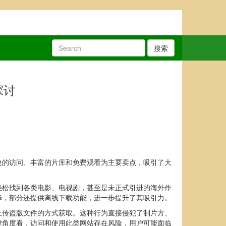
搜索
探讨
捷的访问、丰富的片库和免费观看为主要卖点，吸引了大
轻松找到各类电影、电视剧，甚至是未正式引进的海外作
择，部分还提供离线下载功能，进一步提升了其吸引力。
上传盗版文件的方式获取。这种行为直接侵犯了制片方、
律角度看，访问和使用此类网站存在风险，用户可能面临