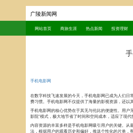
广陵新闻网
网站首页
商旅生涯
热点新闻
投资理财
手
手机电影网
在数字科技飞速发展的今天，手机电影网已成为人们日
费习惯。手机电影网不仅提供了海量的影视资源，还以
手机电影网的核心优势在于其无与伦比的便捷性。用户
影院”模式，极大地节省了时间和空间成本，适应了现
内容资源的丰富多样是手机电影网吸引用户的关键。从
法，根据用户的观看历史和偏好，推送个性化的片单，