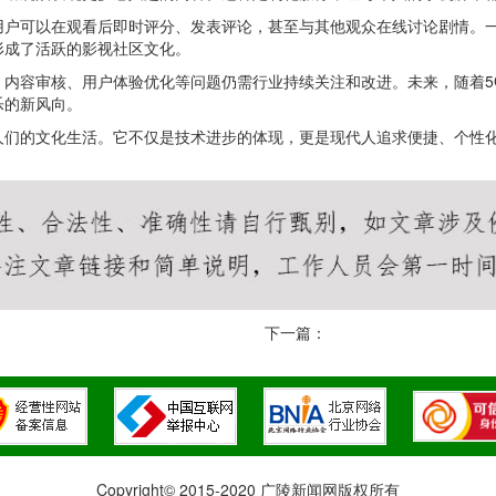
用户可以在观看后即时评分、发表评论，甚至与其他观众在线讨论剧情。
形成了活跃的影视社区文化。
、内容审核、用户体验优化等问题仍需行业持续关注和改进。未来，随着5
乐的新风向。
人们的文化生活。它不仅是技术进步的体现，更是现代人追求便捷、个性
下一篇：
Copyright© 2015-2020 广陵新闻网版权所有