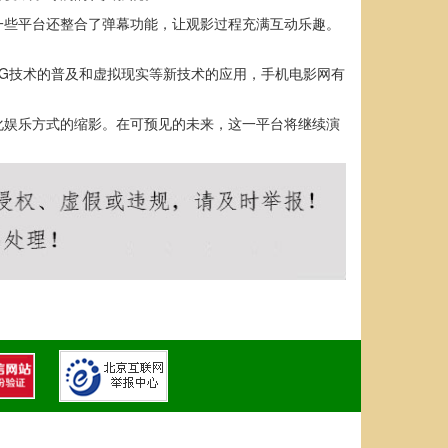
一些平台还整合了弹幕功能，让观影过程充满互动乐趣。
G技术的普及和虚拟现实等新技术的应用，手机电影网有
化娱乐方式的缩影。在可预见的未来，这一平台将继续演