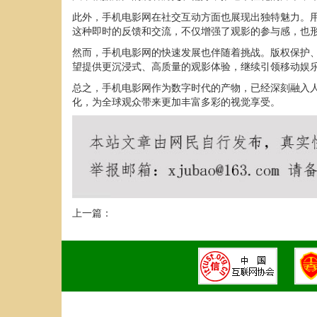
此外，手机电影网在社交互动方面也展现出独特魅力。
这种即时的反馈和交流，不仅增强了观影的参与感，也
然而，手机电影网的快速发展也伴随着挑战。版权保护
望提供更沉浸式、高质量的观影体验，继续引领移动娱
总之，手机电影网作为数字时代的产物，已经深刻融入
化，为全球观众带来更加丰富多彩的视觉享受。
上一篇：