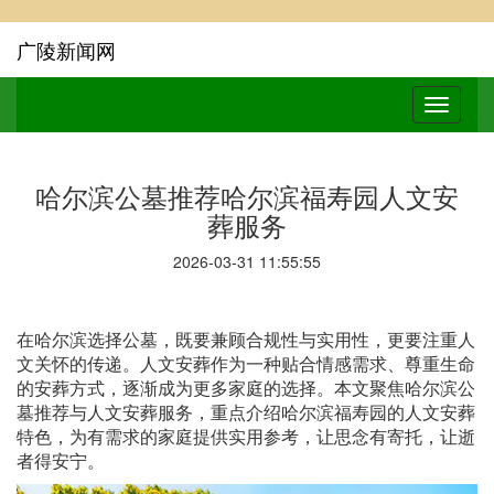
广陵新闻网
哈尔滨公墓推荐哈尔滨福寿园人文安
葬服务
2026-03-31 11:55:55
在哈尔滨选择公墓，既要兼顾合规性与实用性，更要注重人
文关怀的传递。人文安葬作为一种贴合情感需求、尊重生命
的安葬方式，逐渐成为更多家庭的选择。本文聚焦哈尔滨公
墓推荐与人文安葬服务，重点介绍哈尔滨福寿园的人文安葬
特色，为有需求的家庭提供实用参考，让思念有寄托，让逝
者得安宁。