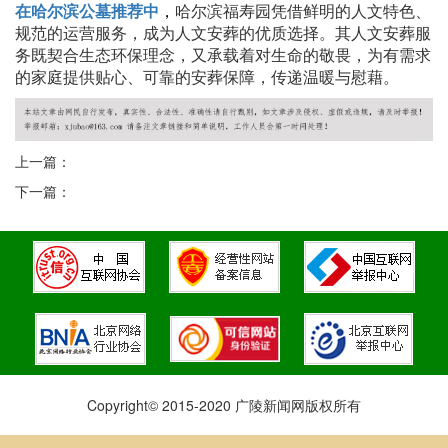
在哈尔滨公墓推荐中
，
哈尔滨福寿园凭借鲜明的人文特色、
规范的运营服务，成为人文安葬的优质选择。其人文安葬服
务既契合生态环保理念，又承载着对生命的敬畏，为有需求
的家庭提供贴心、可靠的安葬保障，传递温暖与慰藉。
上一篇：
下一篇：
Copyright© 2015-2020 广陵新闻网版权所有