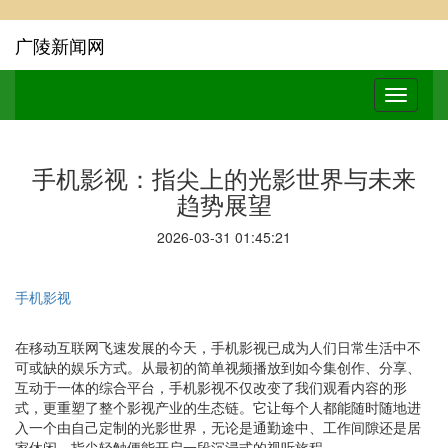
广陵新闻网
手机影视：指尖上的光影世界与未来
趋势展望
2026-03-31 01:45:21
手机影视
在移动互联网飞速发展的今天，手机影视已成为人们日常生活中不
可或缺的娱乐方式。从最初的简单视频播放到如今集创作、分享、
互动于一体的综合平台，手机影视不仅改变了我们观看内容的形
式，更重塑了整个影视产业的生态链。它让每个人都能随时随地进
入一个由自己定制的光影世界，无论是通勤途中、工作间隙还是居
家休闲，指尖轻触便能开启一段沉浸式的视听旅程。