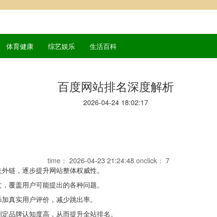
体育健康
综艺娱乐
生活百科
百度网站排名深度解析
2026-04-24 18:02:17
time：
2026-04-23 21:24:48
onclick：
7
关外链，逐步提升网站整体权威性。
文，覆盖用户可能提出的各种问题。
添加真实用户评价，减少跳出率。
判定品牌认知度高，从而提升全站排名。