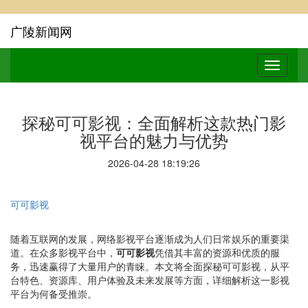
广陵新闻网
探秘可可影视：全面解析这款热门影
视平台的魅力与优势
2026-04-28 18:19:26
可可影视
随着互联网的发展，网络影视平台逐渐成为人们日常娱乐的重要渠
道。在众多影视平台中，
可可影视
凭借其丰富的资源和优质的服
务，迅速赢得了大量用户的青睐。本文将全面探秘可可影视，从平
台特色、资源库、用户体验及未来发展等方面，详细解析这一影视
平台为何备受推崇。