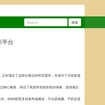
搜索
影平台
台，正好满足了这部分观众的怀旧需求，并成为了当前影迷
多经过精心修复，保证了画质和音效的良好体验，使得观众
外，6080影院支持多终端播放，不论是电脑、手机还是