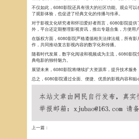
不仅如此，6080影院还具有强大的社区功能。观众可
了观影体验，也促进了经典文化的传播与传承。
对于影视文化研究者和怀旧爱好者而言，6080影院提
外，平台还定期整理影视资讯，推出专题合集，方便用
在版权方面，6080影院严格遵循相关法律法规，所有
作，共同推动复古影视内容的数字化和传播。
随着时代发展，数字化阅读和视频成为主流，6080影
典电影的独特魅力。
展望未来，6080影院将继续扩大资源库，提升技术服
总之，6080影院通过全面、便捷、优质的影视内容和
上一篇：