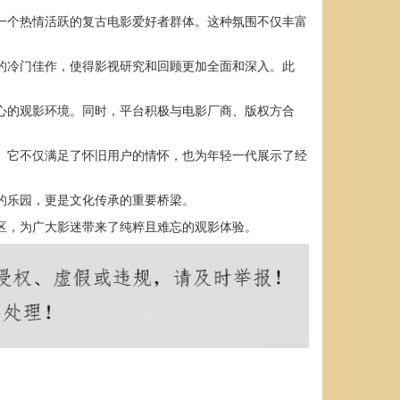
了一个热情活跃的复古电影爱好者群体。这种氛围不仅丰富
见的冷门佳作，使得影视研究和回顾更加全面和深入。此
安心的观影环境。同时，平台积极与电影厂商、版权方合
象。它不仅满足了怀旧用户的情怀，也为年轻一代展示了经
的乐园，更是文化传承的重要桥梁。
社区，为广大影迷带来了纯粹且难忘的观影体验。