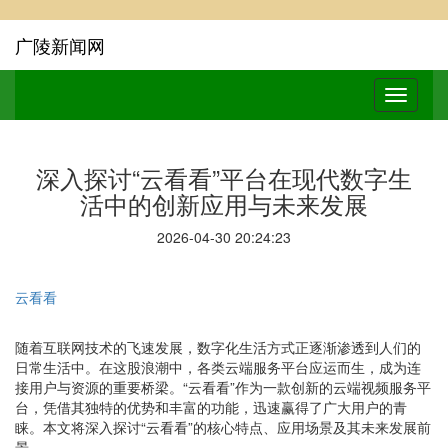
广陵新闻网
深入探讨“云看看”平台在现代数字生
活中的创新应用与未来发展
2026-04-30 20:24:23
云看看
随着互联网技术的飞速发展，数字化生活方式正逐渐渗透到人们的
日常生活中。在这股浪潮中，各类云端服务平台应运而生，成为连
接用户与资源的重要桥梁。“云看看”作为一款创新的云端视频服务平
台，凭借其独特的优势和丰富的功能，迅速赢得了广大用户的青
睐。本文将深入探讨“云看看”的核心特点、应用场景及其未来发展前
景。