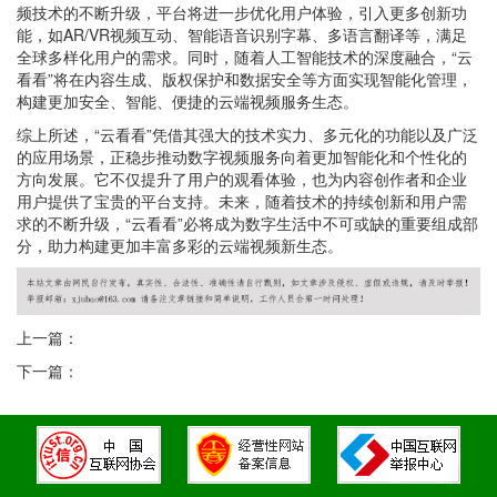
频技术的不断升级，平台将进一步优化用户体验，引入更多创新功
能，如AR/VR视频互动、智能语音识别字幕、多语言翻译等，满足
全球多样化用户的需求。同时，随着人工智能技术的深度融合，“云
看看”将在内容生成、版权保护和数据安全等方面实现智能化管理，
构建更加安全、智能、便捷的云端视频服务生态。
综上所述，“云看看”凭借其强大的技术实力、多元化的功能以及广泛
的应用场景，正稳步推动数字视频服务向着更加智能化和个性化的
方向发展。它不仅提升了用户的观看体验，也为内容创作者和企业
用户提供了宝贵的平台支持。未来，随着技术的持续创新和用户需
求的不断升级，“云看看”必将成为数字生活中不可或缺的重要组成部
分，助力构建更加丰富多彩的云端视频新生态。
上一篇：
下一篇：