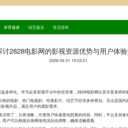
体育健康
综艺娱乐
生活百科
探讨2828电影网的影视资源优势与用户体
2026-05-01 19:02:21
益多样化。作为众多影视平台中的佼佼者，2828电影网以其丰富多样
新上映的电影、热门电视剧、经典影片、综艺节目等多种类别。无论是国
新影视作品，满足用户的观影需求。
计简洁明了，分类清晰，方便用户快速查找想看的内容。同时，平台支持
择，用户可以根据自身网络情况自由调整，确保流畅观看。