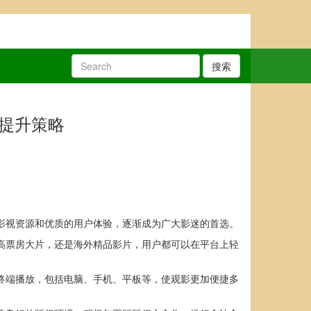
搜索
验提升策略
的影视资源和优质的用户体验，逐渐成为广大影迷的首选。
内高票房大片，还是海外精品影片，用户都可以在平台上轻
多终端播放，包括电脑、手机、平板等，使观影更加便捷多