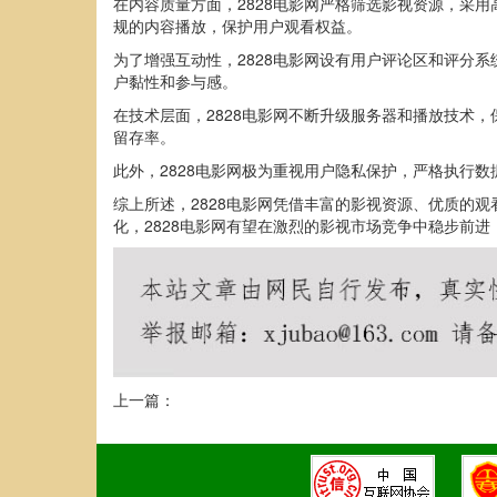
在内容质量方面，2828电影网严格筛选影视资源，采
规的内容播放，保护用户观看权益。
为了增强互动性，2828电影网设有用户评论区和评分
户黏性和参与感。
在技术层面，2828电影网不断升级服务器和播放技术
留存率。
此外，2828电影网极为重视用户隐私保护，严格执行
综上所述，2828电影网凭借丰富的影视资源、优质的
化，2828电影网有望在激烈的影视市场竞争中稳步前
上一篇：