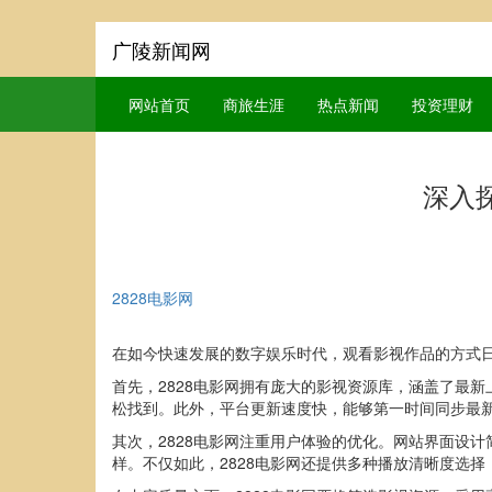
广陵新闻网
网站首页
商旅生涯
热点新闻
投资理财
深入
2828电影网
在如今快速发展的数字娱乐时代，观看影视作品的方式日
首先，2828电影网拥有庞大的影视资源库，涵盖了最
松找到。此外，平台更新速度快，能够第一时间同步最
其次，2828电影网注重用户体验的优化。网站界面设
样。不仅如此，2828电影网还提供多种播放清晰度选