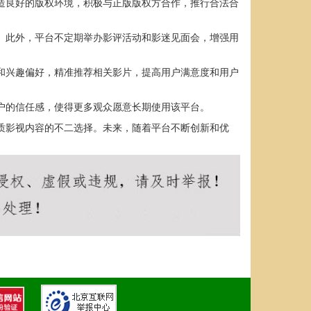
打造良好的版权环境，积极与正版版权方合作，推行合法合
围。此外，平台不定期举办影评活动和影迷见面会，增强用
史和兴趣偏好，精准推荐相关影片，提高用户满意度和用户
用户的信任感，使得更多观众愿意长期使用该平台。
品质影视内容的不二选择。未来，随着平台不断创新和优