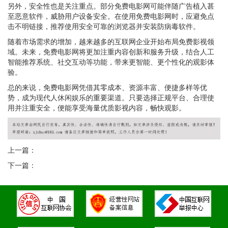
另外，安全性也是关注重点。部分免费电影网可能伴随广告植入甚
至恶意软件，威胁用户设备安全。在使用免费电影网时，应避免点
击不明链接，推荐使用安全可靠的浏览器并安装防病毒软件。
随着市场需求的增加，越来越多的互联网企业开始布局免费影视领
域。未来，免费电影网将更加注重内容创新和服务升级，结合人工
智能推荐系统、社交互动等功能，带来更智能、更个性化的观影体
验。
总的来说，免费电影网凭借其零成本、资源丰富、便捷多样等优
势，成为现代人休闲娱乐的重要渠道。只要选择正规平台、合理使
用并注重安全，便能享受海量优质影视内容，畅快观影。
上一篇：
下一篇：