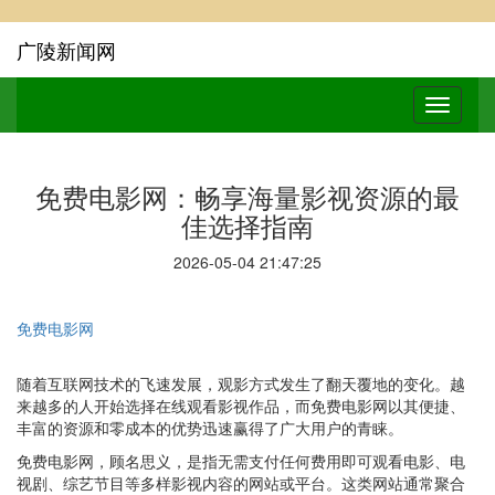
广陵新闻网
免费电影网：畅享海量影视资源的最
佳选择指南
2026-05-04 21:47:25
免费电影网
随着互联网技术的飞速发展，观影方式发生了翻天覆地的变化。越
来越多的人开始选择在线观看影视作品，而免费电影网以其便捷、
丰富的资源和零成本的优势迅速赢得了广大用户的青睐。
免费电影网，顾名思义，是指无需支付任何费用即可观看电影、电
视剧、综艺节目等多样影视内容的网站或平台。这类网站通常聚合