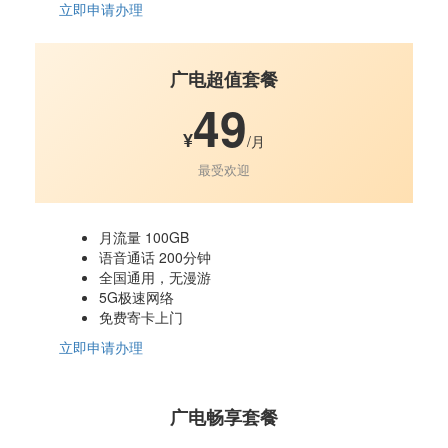
立即申请办理
广电超值套餐
49
¥
/月
最受欢迎
月流量 100GB
语音通话 200分钟
全国通用，无漫游
5G极速网络
免费寄卡上门
立即申请办理
广电畅享套餐