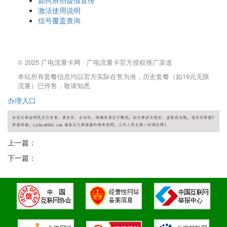
如何辨别虚假宣传
激活使用说明
信号覆盖查询
© 2025 广电流量卡网 · 广电流量卡官方授权推广渠道
本站所有套餐信息均以官方实际在售为准，历史套餐（如19元无限
流量）已停售，敬请知悉
办理
入口
上一篇：
下一篇：