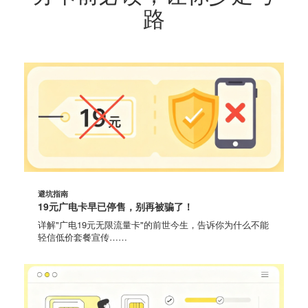
路
避坑指南
19元广电卡早已停售，别再被骗了！
详解"广电19元无限流量卡"的前世今生，告诉你为什么不能
轻信低价套餐宣传……