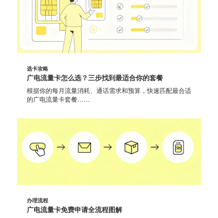
选卡攻略
广电流量卡怎么选？三步找到最适合你的套餐
根据你的每月流量消耗、通话需求和预算，快速匹配最合适
的广电流量卡套餐……
办理流程
广电流量卡免费申请全流程图解