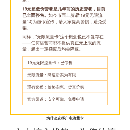
19元超低价套餐是几年前的历史套餐，目前
已全面停售。
如今市面上所谓"19元无限流
量"均为虚假宣传，请大家提高警惕，避免受
骗。
同样，"无限流量卡"这个概念也已不复存在
——任何运营商都不提供真正无上限的流
量，超出一定额度后均会降速。
19元无限流量卡：已停售
无限流量：降速后实为有限
现有套餐：价格实惠、货真价实
官方渠道：安全可靠、免费申请
为什么选择广电流量卡