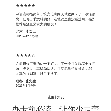
★★★★★
申请流程很简单，填完信息两天就收到卡了，激活很
快，信号出乎意料的好，在地铁里也没断过网。强烈
推荐给流量需求大的朋友！
北京 · 李女士
2025年12月办理
★★★★☆
之前担心广电的信号不好，用了一个月发现完全没问
题，毕竟是共享移动网络。月底流量还剩好多，29
元真的很划算，以后不换了。
成都 · 张先生
2026年1月办理
流量卡知识
办卡前必读，让你少走弯