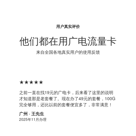
用户真实评价
他们都在用广电流量卡
来自全国各地真实用户的使用反馈
★★★★★
之前一直在找19元的广电卡，后来看了这里的说明
才知道那是老套餐了。现在办了49元的套餐，100G
完全够用，还比以前的套餐便宜多了，非常满意！
广州 · 王先生
2025年11月办理