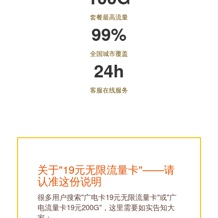
套餐最高流量
99%
全国城市覆盖
24h
客服在线服务
关于"19元无限流量卡"——请
认准这份说明
很多用户搜索"广电卡19元无限流量卡"或"广
电流量卡19元200G"，这里需要如实告知大
家：