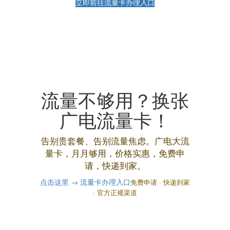
立即前往流量卡办理入口
流量不够用？换张
广电流量卡！
告别贵套餐、告别流量焦虑。广电大流
量卡，月月够用，价格实惠，免费申
请，快递到家。
点击这里 → 流量卡办理入口
免费申请 · 快递到家
· 官方正规渠道