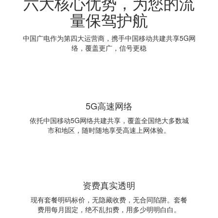
六大核心优势，为您的流
量保驾护航
中国广电作为第四大运营商，携手中国移动共建共享5G网
络，覆盖更广，信号更稳
5G高速网络
依托中国移动5G网络共建共享，覆盖全国绝大多数城
市和地区，随时随地享受高速上网体验。
资费真实透明
现有套餐明码标价，无隐藏收费，无合同陷阱。套餐
费用每月固定，绝不乱扣费，用多少明明白白。