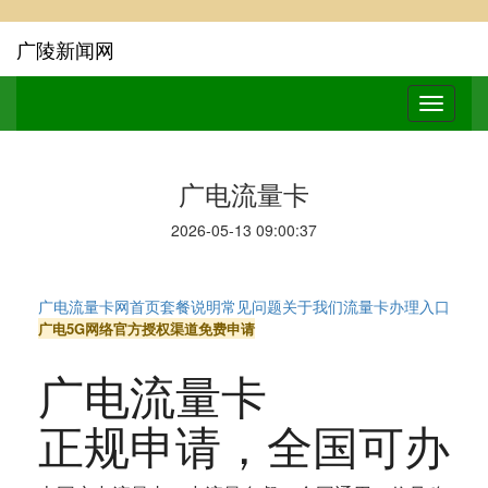
广陵新闻网
广电流量卡
2026-05-13 09:00:37
广电流量卡网
首页
套餐说明
常见问题
关于我们
流量卡办理入口
广电5G网络
官方授权渠道
免费申请
广电流量卡
正规申请
，全国可办