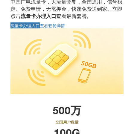
中国广电流量卡，大流量套餐，全国通用，信号稳
定。免费申请，无需押金，快递免费送到家。立即
点击
查看最新套餐。
流量卡办理入口
流量卡办理入口
查看套餐详情
500万
全国用户数量
100G