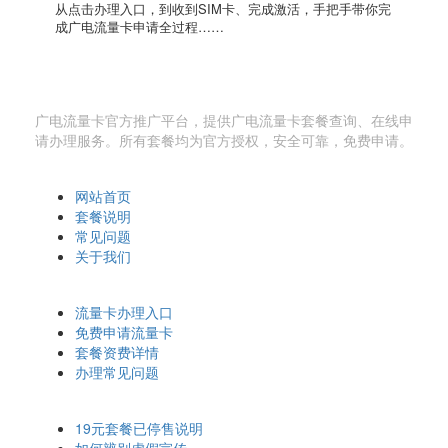
从点击办理入口，到收到SIM卡、完成激活，手把手带你完
成广电流量卡申请全过程……
广电流量卡网
广电流量卡官方推广平台，提供广电流量卡套餐查询、在线申
请办理服务。所有套餐均为官方授权，安全可靠，免费申请。
快速导航
网站首页
套餐说明
常见问题
关于我们
办理相关
流量卡办理入口
免费申请流量卡
套餐资费详情
办理常见问题
温馨提示
19元套餐已停售说明