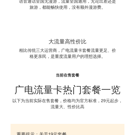
语音通话全国无漫游，流量全国通用，无论出差还是
旅游，都能畅快使用，没有额外漫游费。
大流量高性价比
相比传统三大运营商，广电流量卡套餐流量更足、价
格更亲民，是重度流量用户的理想选择。
当前在售套餐
广电流量卡热门套餐一览
以下为当前实际在售套餐，价格均为官方标准，29元起步，
流量大、性价比高
重要提示：关于19元套餐