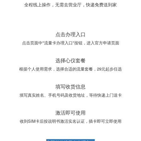
全程线上操作，无需去营业厅，快递免费送到家
点击办理入口
点击页面中"流量卡办理入口"按钮，进入官方申请页面
选择心仪套餐
根据个人使用需求，选择合适的流量套餐，29元起步任选
填写收货信息
填写真实姓名、手机号码及收货地址，等待快递上门送卡
激活即可使用
收到SIM卡后按说明书激活实名认证，插卡即可立即使用