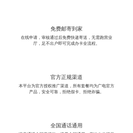
免费邮寄到家
在线申请，审核通过后免费快递寄送，无需跑营业
厅，足不出户即可完成办卡全流程。
官方正规渠道
本平台为官方授权推广渠道，所有套餐均为广电官方
产品，安全可靠，拒绝假卡、拒绝诈骗。
全国通话通用