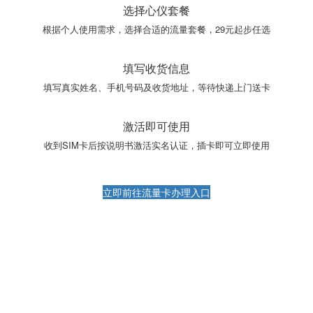
选择心仪套餐
根据个人使用需求，选择合适的流量套餐，29元起步任选
填写收货信息
填写真实姓名、手机号码及收货地址，等待快递上门送卡
激活即可使用
收到SIM卡后按说明书激活实名认证，插卡即可立即使用
立即前往流量卡办理入口