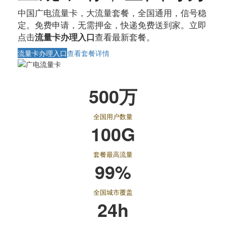
中国广电流量卡，大流量套餐，全国通用，信号稳
定。免费申请，无需押金，快递免费送到家。立即
点击
查看最新套餐。
流量卡办理入口
流量卡办理入口
查看套餐详情
500万
全国用户数量
100G
套餐最高流量
99%
全国城市覆盖
24h