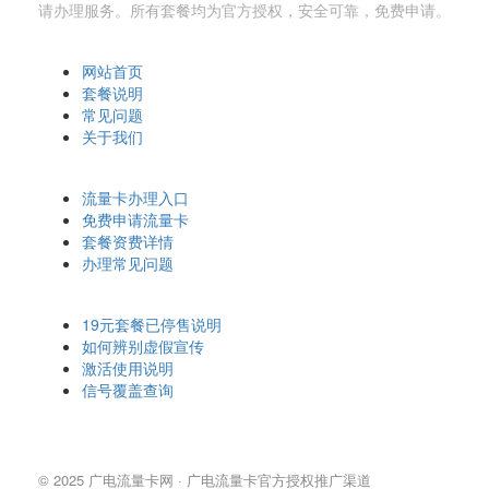
请办理服务。所有套餐均为官方授权，安全可靠，免费申请。
快速导航
网站首页
套餐说明
常见问题
关于我们
办理相关
流量卡办理入口
免费申请流量卡
套餐资费详情
办理常见问题
温馨提示
19元套餐已停售说明
如何辨别虚假宣传
激活使用说明
信号覆盖查询
© 2025 广电流量卡网 · 广电流量卡官方授权推广渠道