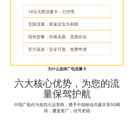
19元无限流量卡：已停售
无限流量：降速后实为有限
现有套餐：价格实惠、货真价实
官方渠道：安全可靠、免费申请
为什么选择广电流量卡
六大核心优势，为您的流
量保驾护航
中国广电作为第四大运营商，携手中国移动共建共享5G网
络，覆盖更广，信号更稳