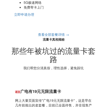
5G极速网络
免费寄卡上门
立即申请办理
查看全部套餐详情 →
流量卡真相揭秘
那些年被坑过的流量卡套
路
我们帮您分清真假，理性选择，避免踩坑
广电有19元无限流量卡
谣言
网上大量页面宣传"广电19元无限流量卡"，这是早在
几年前推出的老套餐，目前已全面停售，并非现售产