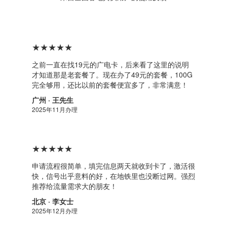
★★★★★
之前一直在找19元的广电卡，后来看了这里的说明
才知道那是老套餐了。现在办了49元的套餐，100G
完全够用，还比以前的套餐便宜多了，非常满意！
广州 · 王先生
2025年11月办理
★★★★★
申请流程很简单，填完信息两天就收到卡了，激活很
快，信号出乎意料的好，在地铁里也没断过网。强烈
推荐给流量需求大的朋友！
北京 · 李女士
2025年12月办理