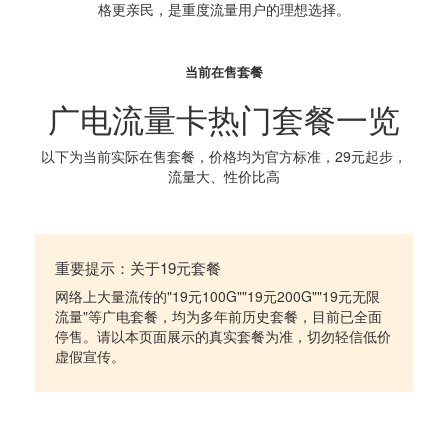
格更亲民，是重度流量用户的理想选择。
当前在售套餐
广电流量卡热门套餐一览
以下为当前实际在售套餐，价格均为官方标准，29元起步，
流量大、性价比高
重要提示：关于19元套餐
网络上大量流传的"19元100G""19元200G""19元无限
流量"等广电套餐，均为多年前历史套餐，目前已全面
停售。请以本页面展示的真实套餐为准，切勿轻信低价
虚假宣传。