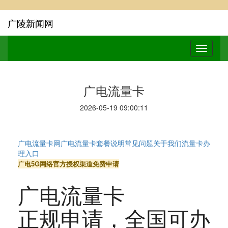
广陵新闻网
广电流量卡
2026-05-19 09:00:11
广电流量卡网
广电流量卡
套餐说明
常见问题
关于我们
流量卡办
理入口
广电5G网络
官方授权渠道
免费申请
广电流量卡
正规申请
，全国可办