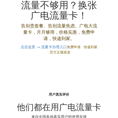
流量不够用？换张
广电流量卡！
告别贵套餐、告别流量焦虑。广电大流
量卡，月月够用，价格实惠，免费申
请，快递到家。
点击这里 → 流量卡办理入口
免费申请 · 快递到家
· 官方正规渠道
用户真实评价
他们都在用广电流量卡
来自全国各地真实用户的使用反馈