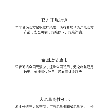
官方正规渠道
本平台为官方授权推广渠道，所有套餐均为广电官方
产品，安全可靠，拒绝假卡、拒绝诈骗。
全国通话通用
语音通话全国无漫游，流量全国通用，无论出差还是
旅游，都能畅快使用，没有额外漫游费。
大流量高性价比
相比传统三大运营商，广电流量卡套餐流量更足、价