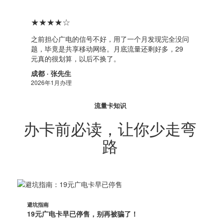
★★★★☆
之前担心广电的信号不好，用了一个月发现完全没问
题，毕竟是共享移动网络。月底流量还剩好多，29
元真的很划算，以后不换了。
成都 · 张先生
2026年1月办理
流量卡知识
办卡前必读，让你少走弯
路
避坑指南
19元广电卡早已停售，别再被骗了！