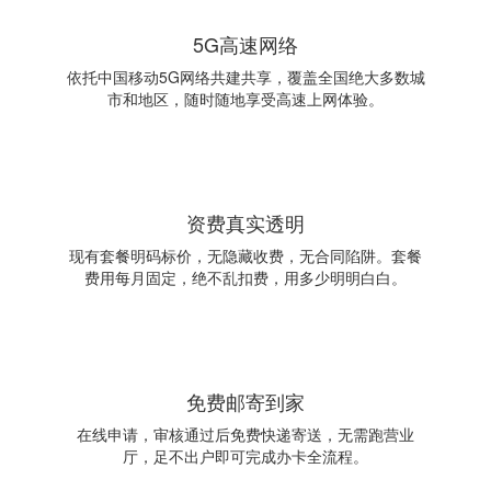
5G高速网络
依托中国移动5G网络共建共享，覆盖全国绝大多数城
市和地区，随时随地享受高速上网体验。
资费真实透明
现有套餐明码标价，无隐藏收费，无合同陷阱。套餐
费用每月固定，绝不乱扣费，用多少明明白白。
免费邮寄到家
在线申请，审核通过后免费快递寄送，无需跑营业
厅，足不出户即可完成办卡全流程。