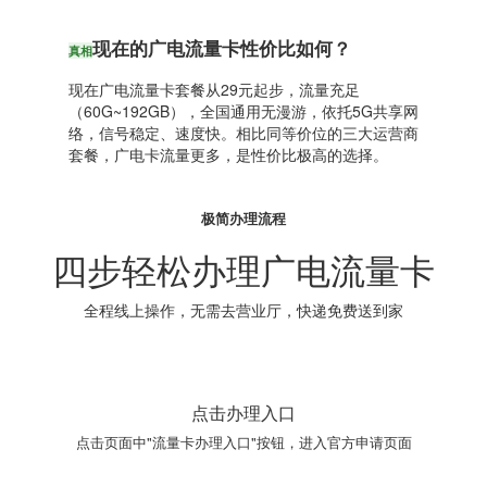
现在的广电流量卡性价比如何？
真相
现在广电流量卡套餐从29元起步，流量充足
（60G~192GB），全国通用无漫游，依托5G共享网
络，信号稳定、速度快。相比同等价位的三大运营商
套餐，广电卡流量更多，是性价比极高的选择。
极简办理流程
四步轻松办理广电流量卡
全程线上操作，无需去营业厅，快递免费送到家
点击办理入口
点击页面中"流量卡办理入口"按钮，进入官方申请页面