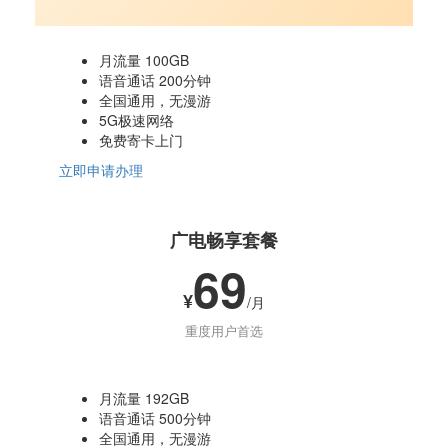
月流量 100GB
语音通话 200分钟
全国通用，无漫游
5G极速网络
免费寄卡上门
立即申请办理
广电畅享套餐
69
¥
/月
重度用户首选
月流量 192GB
语音通话 500分钟
全国通用，无漫游