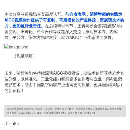
本次分享获得现场嘉宾高度认可。
与会者表示，清博智能的实践为
AIGC视频创作提供了可复制、可规模化的产业路径，既展现技术实
力，更彰显行业责任。
在后续研讨环节，王菁与参会嘉宾围绕AI内
容变现、IP孵化、产业合作等议题深入交流，推动技术方、内容
方、平台方、资本方精准对接，助力AIGC产业生态协同发展。
（现场演讲）
未来，清博智能将持续深耕AIGC视频领域，以技术创新驱动艺术表
达升级，以标准化、工业化能力赋能更多创作者与企业，用AI重塑
光影艺术，助力中国数字内容产业迈向更高质量、更具国际影响力
的新征程！
上一篇：