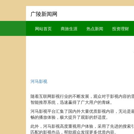
广陵新闻网
网站首页
商旅生涯
热点新闻
投资理财
河马影视
随着互联网影视行业的不断发展，观众对于影视内容的
智能推荐系统，迅速赢得了广大用户的青睐。
河马影视平台汇集了国内外大量优质影视内容，无论是
畅的播放体验，极大提升了观影的舒适度。
此外，河马影视高度重视用户体验，采用了先进的搜索
匹配的影视作品，帮助观众发现更多优质内容。