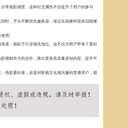
，分享观影感受。这种社交属性不仅提升了用户的参与
此同时，平台不断优化服务器，保证在高峰时段依旧能够
心使用。
精准度，都处于行业领先地位。这不仅为用户带来了更好
与影视制作方的合作，推出更多高质量原创内容，提升平
迷、电影爱好者，还是对影视文化感兴趣的普通用户，都