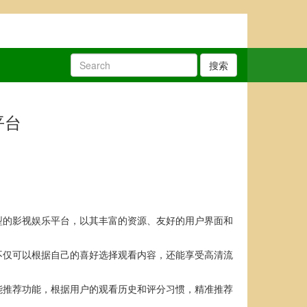
搜索
平台
型的影视娱乐平台，以其丰富的资源、友好的用户界面和
不仅可以根据自己的喜好选择观看内容，还能享受高清流
能推荐功能，根据用户的观看历史和评分习惯，精准推荐