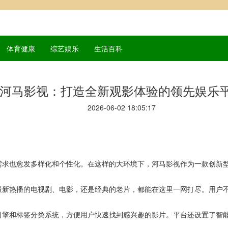
体育健康
综艺娱乐
生活百科
河马影视：打造全新观影体验的领先娱乐
2026-06-02 18:05:17
需求也愈发多样化和个性化。在这样的大环境下，河马影视作为一款创新
最新热播的电视剧、电影，还是经典的老片，都能在这里一网打尽。用户
引擎和标签分类系统，方便用户快速找到感兴趣的影片。平台还设置了智