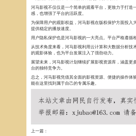
河马影视不仅仅是一个简单的观看平台，更致力于打造
感，也增强了平台的活跃度。
为保障用户的观影权益，河马影视在版权保护方面投入
提供稳定的播放速度。
用户隐私保护也是河马影视的一大亮点。平台严格遵循
从技术角度来看，河马影视利用云计算和大数据分析技
的观影体验，也为平台发展注入了强劲动力。
展望未来，河马影视计划继续扩展影视资源库，涵盖更
台的独特竞争力。
总之，河马影视凭借其全面的影视资源、便捷的操作体
能在这里找到属于自己的专属乐趣。
上一篇：