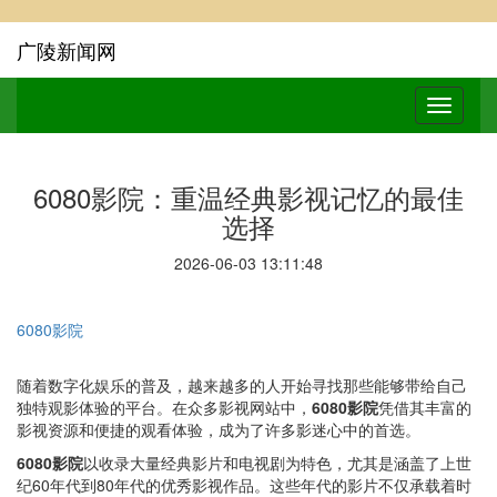
广陵新闻网
6080影院：重温经典影视记忆的最佳
选择
2026-06-03 13:11:48
6080影院
随着数字化娱乐的普及，越来越多的人开始寻找那些能够带给自己
独特观影体验的平台。在众多影视网站中，
6080影院
凭借其丰富的
影视资源和便捷的观看体验，成为了许多影迷心中的首选。
6080影院
以收录大量经典影片和电视剧为特色，尤其是涵盖了上世
纪60年代到80年代的优秀影视作品。这些年代的影片不仅承载着时