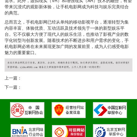
需求。此外，虚拟现实（VR）和增强现实（AR）技术的融合，有望
带来沉浸式的观影新体验，让手机电影网成为科技与娱乐完美结合
的典范。
总而言之，手机电影网已经从单纯的移动影视平台，逐渐转型为集
内容丰富、体验优质、互动活跃及技术领先于一体的新型娱乐平
台。它不仅极大方便了现代人的娱乐生活，也推动了影视产业的数
字化转型与创新发展。随着技术的不断进步和用户需求的变化，手
机电影网必将在未来展现更加广阔的发展前景，成为人们感受电影
魅力的重要窗口。
上一篇：
下一篇：