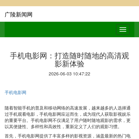
广陵新闻网
手机电影网：打造随时随地的高清观
影新体验
2026-06-03 10:47:22
手机电影网
随着智能手机的普及和移动网络的高速发展，越来越多的人选择通
过手机观看电影，手机电影网应运而生，成为现代人获取影视娱乐
的重要平台。手机电影网不仅满足了用户随时随地观影的需求，更
以其便捷性、多样性和高效性，重新定义了人们的观影习惯。
首先，手机电影网提供了丰富多样的影视资源，涵盖最新的热门电