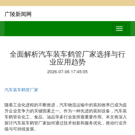
广陵新闻网
全面解析汽车装车鹤管厂家选择与行
业应用趋势
2026-07-06 17:45:05
汽车装车鹤管厂家
随着工业化进程的不断推进，汽车物流运输中的装卸效率已成为提
升企业竞争力的关键因素之一。作为一种先进的装卸设备，汽车装
车鹤管在化工、食品、油品等多行业发挥着重要作用。本文将深入
探讨汽车装车鹤管厂家如何通过技术创新和服务优化，推动行业升
级与可持续发展。