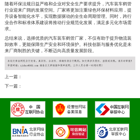
随着环保法规日益严格和企业对安全生产要求提升，汽车装车鹤管
行业迎来广阔的发展空间。厂家将更加注重绿色环保材料应用，提
升设备智能化水平，实现数据驱动的全生命周期管理。同时，跨行
业合作和标准体系建设将推动行业规范化发展，满足多元化市场需
求。
总结来说，选择优质的汽车装车鹤管厂家，不仅有助于提升物流装
卸效率，更能保障生产安全和环境保护。科技创新与服务优化是未
来厂商制胜的关键，不断迈向高质量发展阶段。
上一篇：
下一篇：