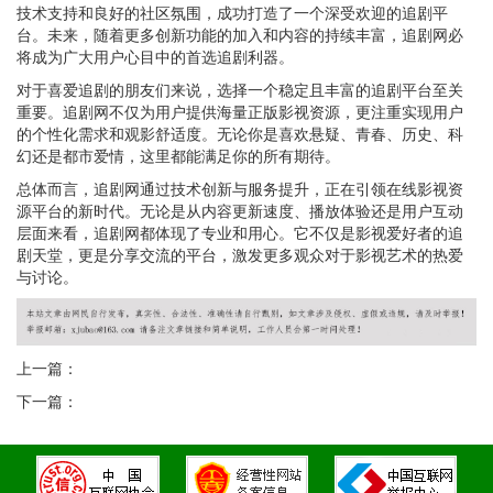
技术支持和良好的社区氛围，成功打造了一个深受欢迎的追剧平
台。未来，随着更多创新功能的加入和内容的持续丰富，追剧网必
将成为广大用户心目中的首选追剧利器。
对于喜爱追剧的朋友们来说，选择一个稳定且丰富的追剧平台至关
重要。追剧网不仅为用户提供海量正版影视资源，更注重实现用户
的个性化需求和观影舒适度。无论你是喜欢悬疑、青春、历史、科
幻还是都市爱情，这里都能满足你的所有期待。
总体而言，追剧网通过技术创新与服务提升，正在引领在线影视资
源平台的新时代。无论是从内容更新速度、播放体验还是用户互动
层面来看，追剧网都体现了专业和用心。它不仅是影视爱好者的追
剧天堂，更是分享交流的平台，激发更多观众对于影视艺术的热爱
与讨论。
上一篇：
下一篇：