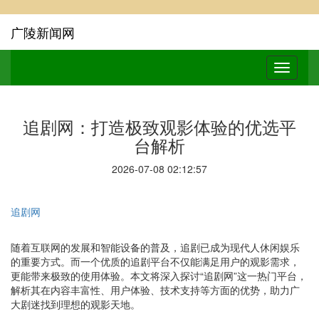
广陵新闻网
追剧网：打造极致观影体验的优选平
台解析
2026-07-08 02:12:57
追剧网
随着互联网的发展和智能设备的普及，追剧已成为现代人休闲娱乐
的重要方式。而一个优质的追剧平台不仅能满足用户的观影需求，
更能带来极致的使用体验。本文将深入探讨“追剧网”这一热门平台，
解析其在内容丰富性、用户体验、技术支持等方面的优势，助力广
大剧迷找到理想的观影天地。