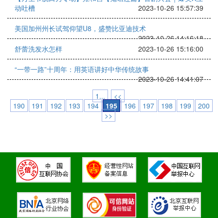
动吐槽
2023-10-26 15:57:39
美国加州州长试驾仰望U8，盛赞比亚迪技术
2023-10-26 14:16:18
舒蕾洗发水怎样
2023-10-26 15:16:00
“一带一路”十周年：用英语讲好中华传统故事
2023-10-26 14:41:07
1...
<<
190
191
192
193
194
195
196
197
198
199
200
>>