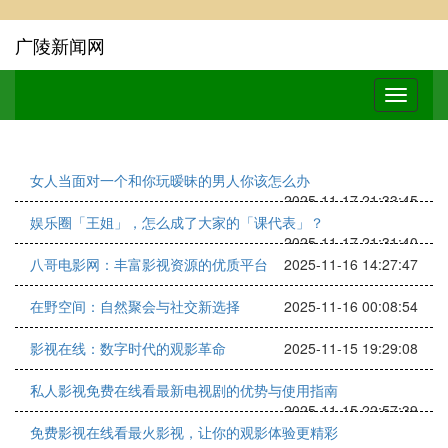
广陵新闻网
女人当面对一个和你玩暧昧的男人你该怎么办
2025-11-17 21:33:45
娱乐圈「王姐」，怎么成了大家的「课代表」？
2025-11-17 21:31:40
八哥电影网：丰富影视资源的优质平台
2025-11-16 14:27:47
在野空间：自然聚会与社交新选择
2025-11-16 00:08:54
影视在线：数字时代的观影革命
2025-11-15 19:29:08
私人影视免费在线看最新电视剧的优势与使用指南
2025-11-15 22:57:39
免费影视在线看最火影视，让你的观影体验更精彩