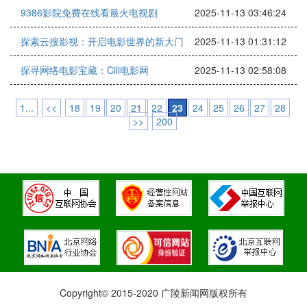
9386影院免费在线看最火电视剧
2025-11-13 03:46:24
探索云搜影视：开启电影世界的新大门
2025-11-13 01:31:12
探寻网络电影宝藏：Cili电影网
2025-11-13 02:58:08
1...
<<
18
19
20
21
22
23
24
25
26
27
28
>>
200
Copyright© 2015-2020 广陵新闻网版权所有