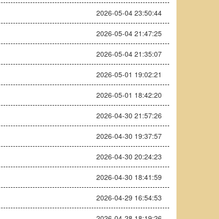
2026-05-04 23:50:44
2026-05-04 21:47:25
2026-05-04 21:35:07
2026-05-01 19:02:21
2026-05-01 18:42:20
2026-04-30 21:57:26
2026-04-30 19:37:57
2026-04-30 20:24:23
2026-04-30 18:41:59
2026-04-29 16:54:53
2026-04-28 18:19:26