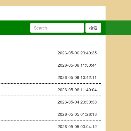
搜索
2026-05-06 23:40:35
2026-05-06 11:30:44
2026-05-06 10:42:11
2026-05-06 11:40:04
2026-05-04 23:39:38
2026-05-05 01:26:18
2026-05-05 00:04:12