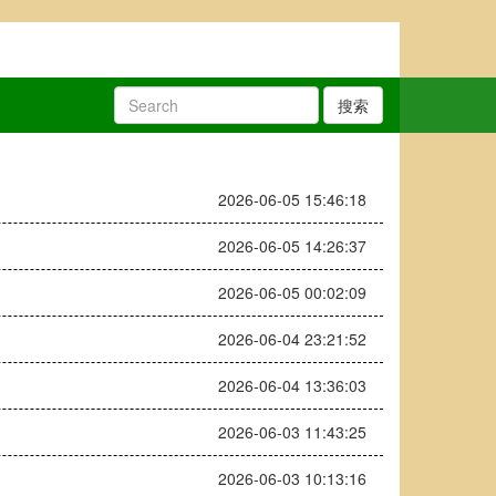
搜索
2026-06-05 15:46:18
2026-06-05 14:26:37
2026-06-05 00:02:09
2026-06-04 23:21:52
2026-06-04 13:36:03
2026-06-03 11:43:25
2026-06-03 10:13:16