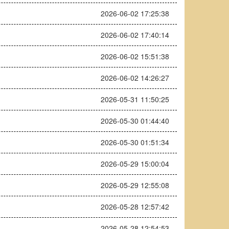
2026-06-02 17:25:38
2026-06-02 17:40:14
2026-06-02 15:51:38
2026-06-02 14:26:27
2026-05-31 11:50:25
2026-05-30 01:44:40
2026-05-30 01:51:34
2026-05-29 15:00:04
2026-05-29 12:55:08
2026-05-28 12:57:42
2026-05-28 12:54:53