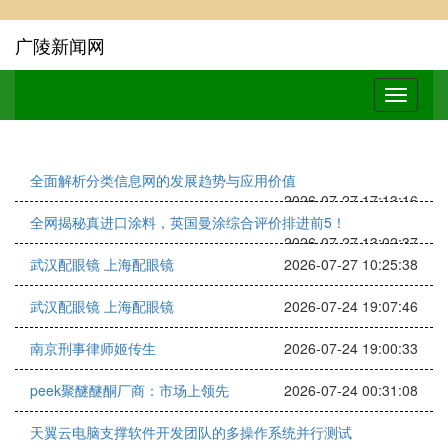
广陵新闻网
全面解析分类信息网的发展趋势与应用价值
2026-07-27 17:13:16
全网揭秘真进口涂料，英国曼涂综合评价排进前5！
2026-07-27 13:02:37
武汉配眼镜 上海配眼镜
2026-07-27 10:25:38
武汉配眼镜 上海配眼镜
2026-07-24 19:07:46
南京刑事律师姬传生
2026-07-24 19:00:33
peek聚醚醚酮厂商：市场上领先
2026-07-24 00:31:08
天翼云电脑支撑软件开发团队的多操作系统并行测试