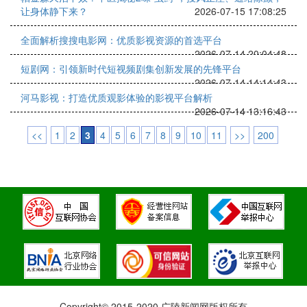
让身体静下来？
2026-07-15 17:08:25
全面解析搜搜电影网：优质影视资源的首选平台
2026-07-14 20:04:48
短剧网：引领新时代短视频剧集创新发展的先锋平台
2026-07-14 14:14:43
河马影视：打造优质观影体验的影视平台解析
2026-07-14 13:16:43
<<
1
2
3
4
5
6
7
8
9
10
11
>>
200
Copyright© 2015-2020 广陵新闻网版权所有