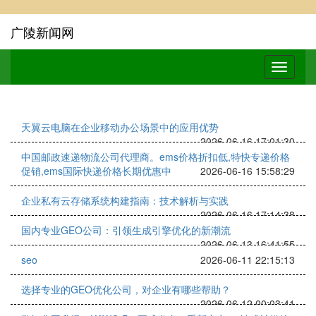
广陵新闻网
天翼云电脑在企业移动办公场景中的应用优势
2026-06-16 17:01:30
中国邮政速递物流公司代理商。ems价格折扣低,特快专递价格
促销,ems国际快递价格长期优惠中
2026-06-16 15:58:29
企业私有云存储系统构建指南：技术解析与实践
2026-06-16 17:14:38
国内专业GEO公司：引领生成引擎优化的新潮流
2026-06-13 16:41:55
seo
2026-06-11 22:15:13
选择专业的GEO优化公司，对企业有哪些帮助？
2026-06-12 00:03:41